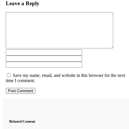
Leave a Reply
Save my name, email, and website in this browser for the next
time I comment.
Related Content