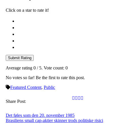
Click on a star to rate it!
Submit Rating
Average rating
0
/ 5. Vote count:
0
No votes so far! Be the first to rate this post.
Featured Content
,
Public
Share Post:
Det føles som den 20. november 1985
Brasiliens small cap-aktier skinner trods politiske risici