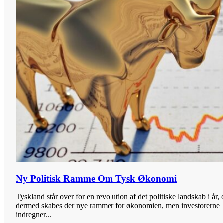
Ny Politisk Ramme Om Tysk Økonomi
Tyskland står over for en revolution af det politiske landskab i år, 
dermed skabes der nye rammer for økonomien, men investorerne
indregner...