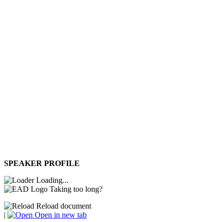
SPEAKER PROFILE
Loading...
Taking too long?
Reload document
|
Open in new tab