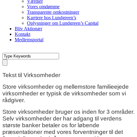
Værdier
Vores omdømme
Transparente omkostninger
Karriere hos Lundgreen’s
Oplysninger om Lundgreen’s Capital
Bliv Aktionær
Kontakt
Medlemsportal
Tekst til Virksomheder
Store virksomheder og mellemstore familieejede
virksomheder er typisk de virksomheder som vi
rådgiver.
Store virksomheder bruger os inden for 3 områder.
Selv virksomheder der har adgang til verdens
største banker betaler os for løbende
præsentationer med vores forventninger til det