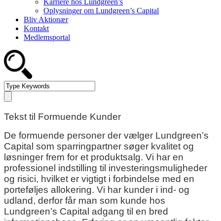
Karriere hos Lundgreen’s
Oplysninger om Lundgreen’s Capital
Bliv Aktionær
Kontakt
Medlemsportal
Tekst til Formuende Kunder
De formuende personer der vælger Lundgreen’s
Capital som sparringpartner søger kvalitet og
løsninger frem for et produktsalg. Vi har en
professionel indstilling til investeringsmuligheder
og risici, hvilket er vigtigt i forbindelse med en
porteføljes allokering. Vi har kunder i ind- og
udland, derfor får man som kunde hos
Lundgreen’s Capital adgang til en bred