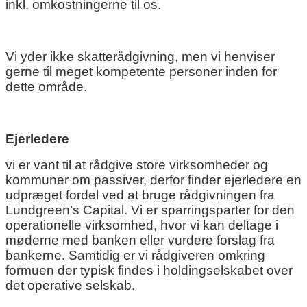
inkl. omkostningerne til os.
Vi yder ikke skatterådgivning, men vi henviser
gerne til meget kompetente personer inden for
dette område.
Ejerledere
vi er vant til at rådgive store virksomheder og
kommuner om passiver, derfor finder ejerledere en
udpræget fordel ved at bruge rådgivningen fra
Lundgreen’s Capital. Vi er sparringsparter for den
operationelle virksomhed, hvor vi kan deltage i
møderne med banken eller vurdere forslag fra
bankerne. Samtidig er vi rådgiveren omkring
formuen der typisk findes i holdingselskabet over
det operative selskab.