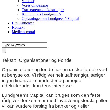
Værdier
Vores omdømme
Transparente omkostninger
Karriere hos Lundgreen’s
Oplysninger om Lundgreen’s Capital
Bliv Aktionær
Kontakt
Medlemsportal
Tekst til Organisationer og Fonde
Organisationer og fonde har en række fordele ved
at benytte os. Vi rådgiver helt uafhængigt, sælger
ingen finansielle produkter og arbejder
udelukkende i kundens interesse.
Lundgreen’s Capital kan bruges som den faste
rådgiver der kommer med investeringsforslag eller
vi kan vurdere forslag fra banker og / eller