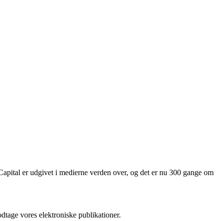
Capital er udgivet i medierne verden over, og det er nu 300 gange om
odtage vores elektroniske publikationer.