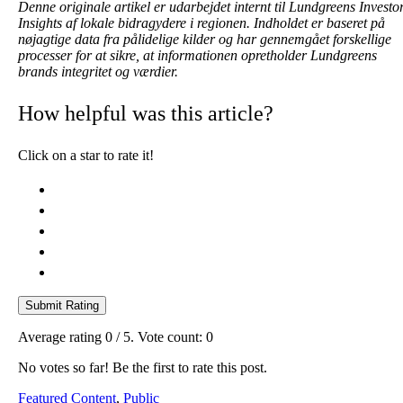
Denne originale artikel er udarbejdet internt til Lundgreens Investo
Insights af lokale bidragydere i regionen. Indholdet er baseret på
nøjagtige data fra pålidelige kilder og har gennemgået forskellige
processer for at sikre, at informationen opretholder Lundgreens
brands integritet og værdier.
How helpful was this article?
Click on a star to rate it!
Submit Rating
Average rating
0
/ 5. Vote count:
0
No votes so far! Be the first to rate this post.
Featured Content
,
Public