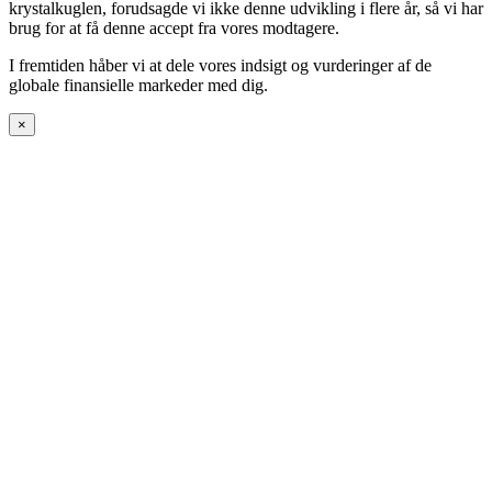
krystalkuglen, forudsagde vi ikke denne udvikling i flere år, så vi har
brug for at få denne accept fra vores modtagere.
I fremtiden håber vi at dele vores indsigt og vurderinger af de
globale finansielle markeder med dig.
×