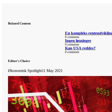
Related Content
En kompleks renteudviklin
0 comments
Ingen løsninger
0 comments
Kan USA reddes?
0 comments
Editor's Choice
Økonomisk Spotlight
11 May 2021