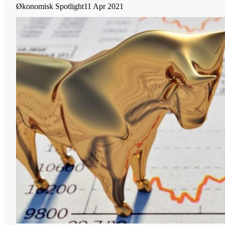
Økonomisk Spotlight
11 Apr 2021