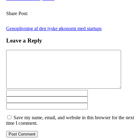
Share Post:
Genoplivning af den tyske økonomi med startups
Leave a Reply
Save my name, email, and website in this browser for the next
time I comment.