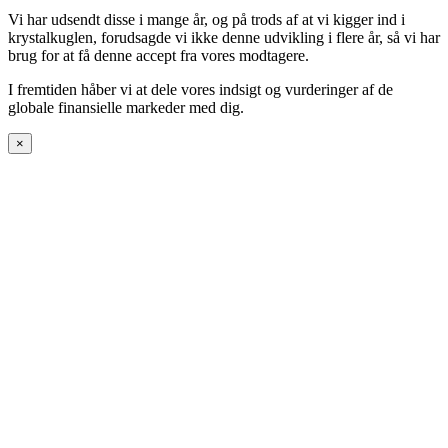
Vi har udsendt disse i mange år, og på trods af at vi kigger ind i
krystalkuglen, forudsagde vi ikke denne udvikling i flere år, så vi har
brug for at få denne accept fra vores modtagere.
I fremtiden håber vi at dele vores indsigt og vurderinger af de
globale finansielle markeder med dig.
×