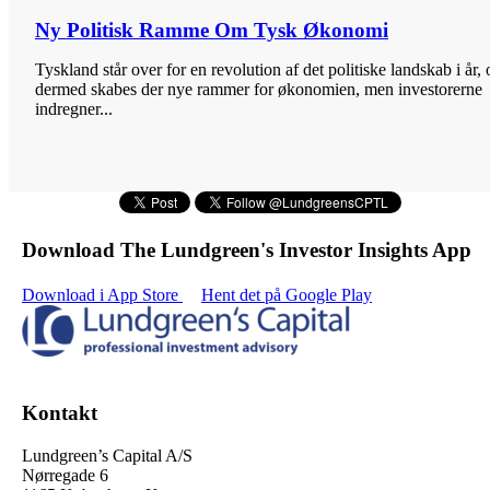
Ny Politisk Ramme Om Tysk Økonomi
Tyskland står over for en revolution af det politiske landskab i år, 
dermed skabes der nye rammer for økonomien, men investorerne
indregner...
Download The Lundgreen's Investor Insights App
Download i App Store
Hent det på Google Play
Kontakt
Lundgreen’s Capital A/S
N
ørregade 6