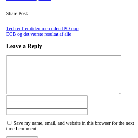
Share Post:
Tech er fremtiden men uden IPO pop
ECB og det værste resultat af alle
Leave a Reply
Save my name, email, and website in this browser for the next
time I comment.