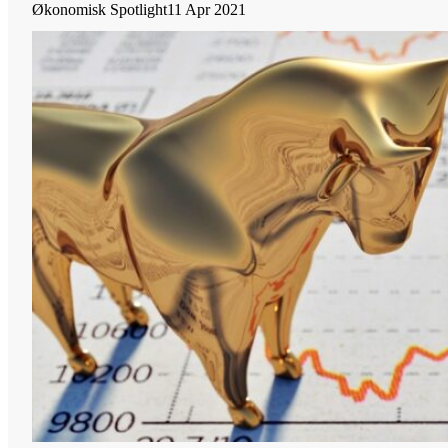
Økonomisk Spotlight
11 Apr 2021