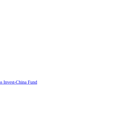
s Invest-China Fund