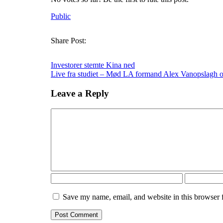
Public
Share Post:
Investorer stemte Kina ned
Live fra studiet – Mød LA formand Alex Vanopslagh
Leave a Reply
Save my name, email, and website in this browser 