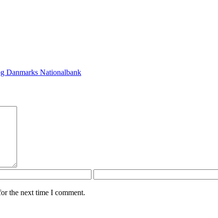
 og Danmarks Nationalbank
for the next time I comment.