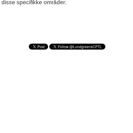
disse specifikke områder.